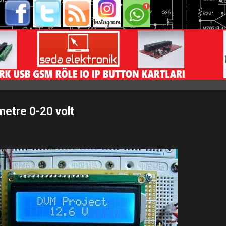
metre 0-20 volt