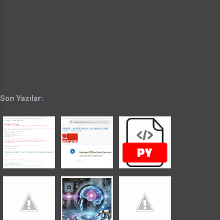
Son Yazılar: