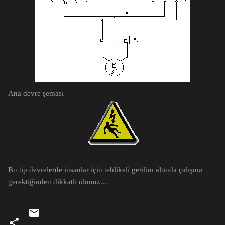
Ana devre şeması
Bu tip devrelerde insanlar için tehlikeli gerilim altında çalışma
gerektiğinden dikkatli olunuz...