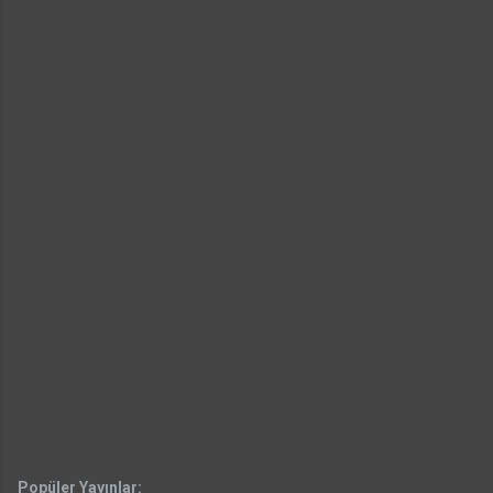
Popüler Yayınlar: