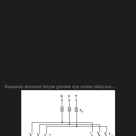
Kumanda devresini büyük görmek için resime tıklayınız...