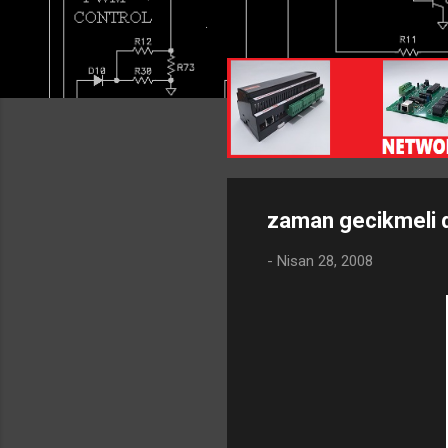
zaman gecikmeli 
-
Nisan 28, 2008