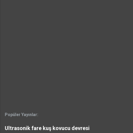
Popüler Yayınlar:
Ultrasonik fare kuş kovucu devresi