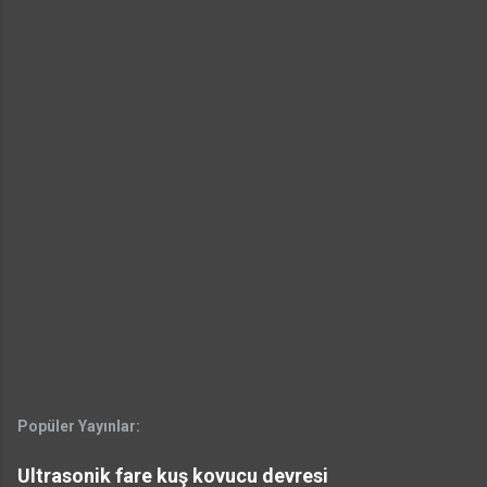
Popüler Yayınlar:
Ultrasonik fare kuş kovucu devresi