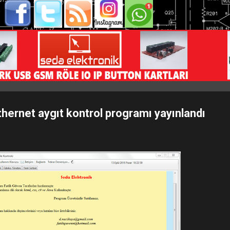
thernet aygıt kontrol programı yayınlandı