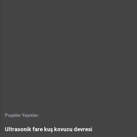
Popüler Yayınlar:
Ultrasonik fare kuş kovucu devresi