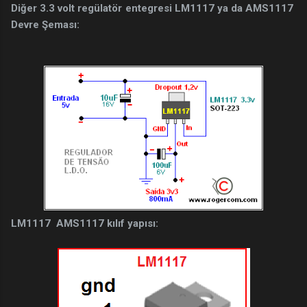
Diğer 3.3 volt regülatör entegresi LM1117 ya da AMS1117
Devre Şeması:
LM1117 AMS1117 kılıf yapısı: