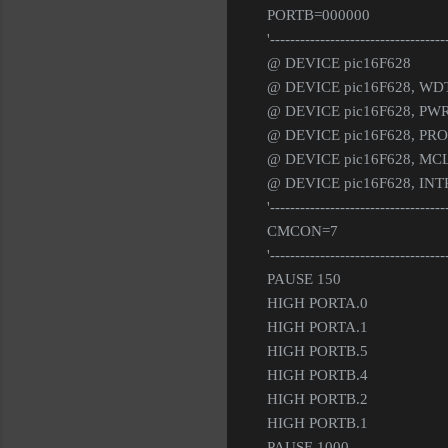
PORTB=000000
'-----------------------------------
@ DEVICE pic16F628
@ DEVICE pic16F628, W
@ DEVICE pic16F628, PW
@ DEVICE pic16F628, PR
@ DEVICE pic16F628, MC
@ DEVICE pic16F628, I
'-----------------------------------
CMCON=7
'-----------------------------------
PAUSE 150
HIGH PORTA.0
HIGH PORTA.1
HIGH PORTB.5
HIGH PORTB.4
HIGH PORTB.2
HIGH PORTB.1
PAUSE 1000