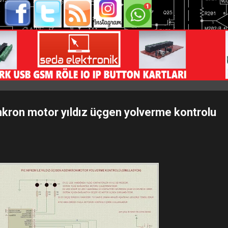
nkron motor yıldız üçgen yolverme kontrolu