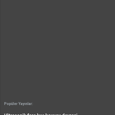
Popüler Yayınlar: