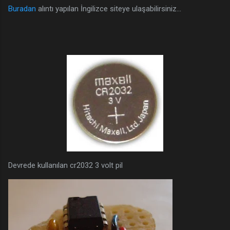
Buradan
alıntı yapılan İngilizce siteye ulaşabilirsiniz...
Devrede kullanılan cr2032 3 volt pil