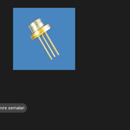
devre semalari