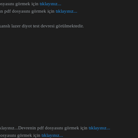
osyasını görmek için
tıklayınız...
n pdf dosyasını görmek için
tıklayınız...
anslı lazer diyot test devresi görülmektedir.
layınız...
Devrenin pdf dosyasını görmek için
tıklayınız...
dosyasını görmek için
tıklayınız...