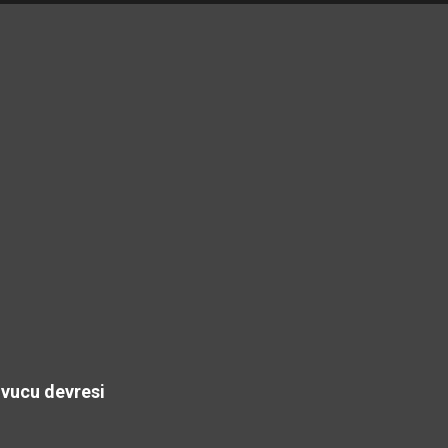
ovucu devresi