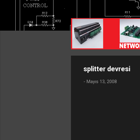
splitter devresi
-
Mayıs 13, 2008