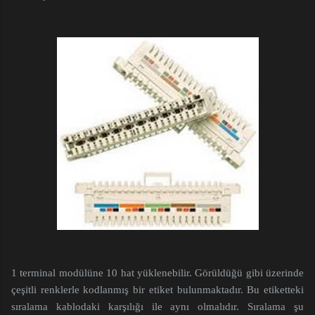
1 terminal modülüne 10 hat yüklenebilir. Görüldüğü gibi üzerinde
çeşitli renklerle kodlanmış bir etiket bulunmaktadır. Bu etiketteki
sıralama kablodaki karşılığı ile aynı olmalıdır. Sıralama şu