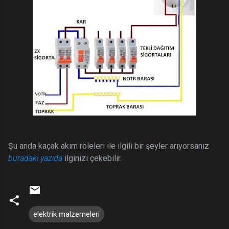
Şu anda kaçak akım röleleri ile ilgili bir şeyler arıyorsanız
buradaki yazıda
ilginizi çekebilir.
elektrik malzemeleri