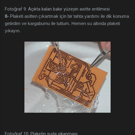
Fotoğraf 9: Açıkta kalan bakır yüzeyin asitte eritilmesi
8-
Plaketi asitten çıkartmak için bir tahta yardımı ile dik konuma
getirdim ve kargaburnu ile tuttum. Hemen su altında plaketi
yıkayın.
Fotoğraf 10: Plaketin suda yıkanması