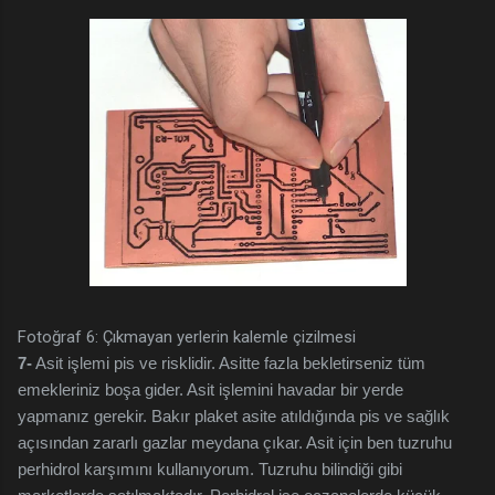
Fotoğraf 6: Çıkmayan yerlerin kalemle çizilmesi
7-
Asit işlemi pis ve risklidir. Asitte fazla bekletirseniz tüm
emekleriniz boşa gider. Asit işlemini havadar bir yerde
yapmanız gerekir. Bakır plaket asite atıldığında pis ve sağlık
açısından zararlı gazlar meydana çıkar. Asit için ben tuzruhu
perhidrol karşımını kullanıyorum. Tuzruhu bilindiği gibi