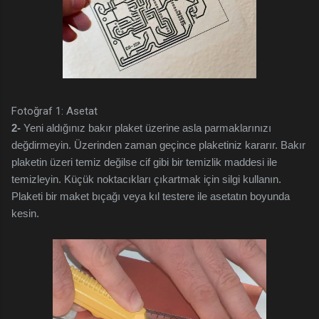
Fotoğraf 1: Asetat
2-
Yeni aldığınız bakır plaket üzerine asla parmaklarınızı
değdirmeyin. Üzerinden zaman geçince plaketiniz kararır. Bakır
plaketin üzeri temiz değilse cif gibi bir temizlik maddesi ile
temizleyin. Küçük noktacıkları çıkartmak için silgi kullanın.
Plaketi bir maket bıçağı veya kıl testere ile asetatın boyunda
kesin.