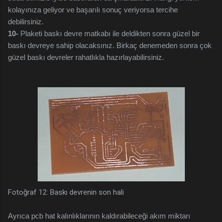
kolayınıza geliyor ve başarılı sonuç veriyorsa tercihe
debilirsiniz.
10-
Plaketi baskı devre matkabı ile deldikten sonra güzel bir
baskı devreye sahip olacaksınız. Birkaç denemeden sonra çok
güzel baskı devreler rahatlıkla hazırlayabilirsiniz.
Fotoğraf 12: Baskı devrenin son hali
Ayrıca pcb hat kalınlıklarının kaldırabileceği akım miktarı