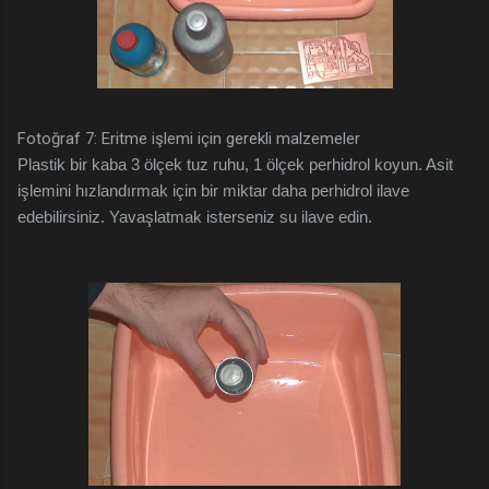
Fotoğraf 7: Eritme işlemi için gerekli malzemeler
Plastik bir kaba 3 ölçek tuz ruhu, 1 ölçek perhidrol koyun. Asit
işlemini hızlandırmak için bir miktar daha perhidrol ilave
edebilirsiniz. Yavaşlatmak isterseniz su ilave edin.